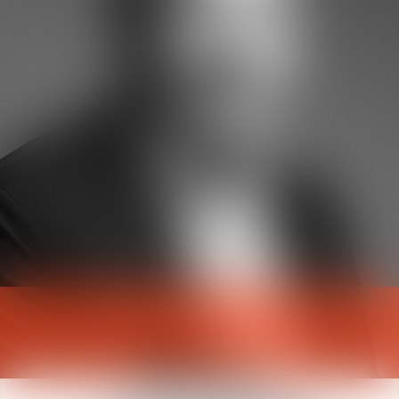
Bruno