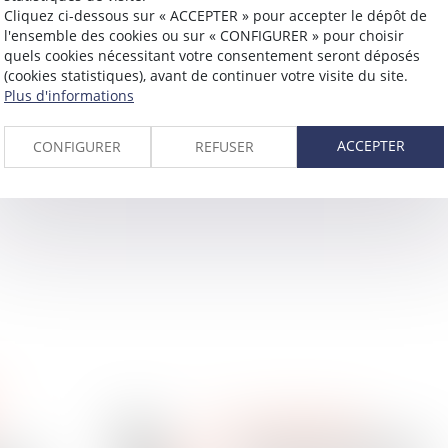
Cliquez ci-dessous sur « ACCEPTER » pour accepter le dépôt de
vez apposée sur l’accord que vous estimez par ailleurs toujou
l'ensemble des cookies ou sur « CONFIGURER » pour choisir
gation iranienne (car il y en avait dans la salle), rassurez-n
quels cookies nécessitant votre consentement seront déposés
une partie de vos revenus pétroliers à la sécurisation de tel
(cookies statistiques), avant de continuer votre visite du site.
Plus d'informations
ACCEPTER
CONFIGURER
REFUSER
08
INTERNATIONAL