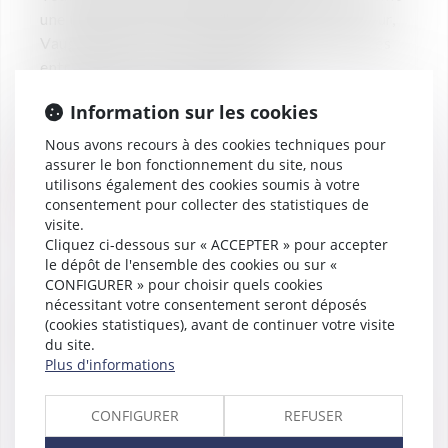
une équipe de
près de 30 avocats
. Chaque jour,
Vaughan Avocats contribue à faciliter la vie des
entreprises et de leurs dirigeants.
Information sur les cookies
CONTACT PRESSE
Nous avons recours à des cookies techniques pour
Aude Serres van Gaver Avocat associée
assurer le bon fonctionnement du site, nous
(
avangaver@vaughan-avocats.fr
–
utilisons également des cookies soumis à votre
06.22.18.08.76
)
consentement pour collecter des statistiques de
visite.
Cliquez ci-dessous sur « ACCEPTER » pour accepter
le dépôt de l'ensemble des cookies ou sur «
CONFIGURER » pour choisir quels cookies
nécessitant votre consentement seront déposés
(cookies statistiques), avant de continuer votre visite
du site.
Plus d'informations
REVUE DE PRESSE
31
Quels aménagements
CONFIGURER
REFUSER
janv.
prévoit le droit du travail
2025
pour les entreprises en