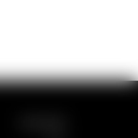
NOUS SUIVRE
LINKEDIN