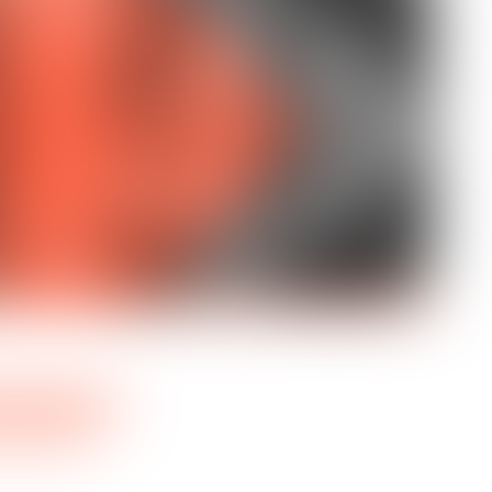
 VAUGHAN