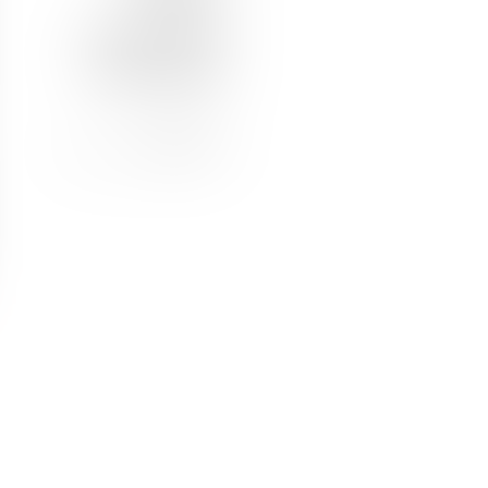
CHARTE ETHIQUE
NOUS REJOINDRE