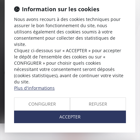
Information sur les cookies
Nous avons recours à des cookies techniques pour
assurer le bon fonctionnement du site, nous
utilisons également des cookies soumis à votre
consentement pour collecter des statistiques de
visite.
Cliquez ci-dessous sur « ACCEPTER » pour accepter
le dépôt de l'ensemble des cookies ou sur «
CONFIGURER » pour choisir quels cookies
nécessitant votre consentement seront déposés
(cookies statistiques), avant de continuer votre visite
du site.
Plus d'informations
CONFIGURER
REFUSER
ACCEPTER
LAPORTALIÈRE
Bruno de