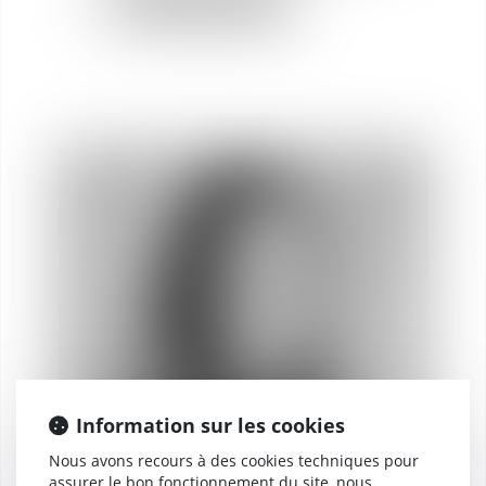
(78000)
Information sur les cookies
Nous avons recours à des cookies techniques pour
assurer le bon fonctionnement du site, nous