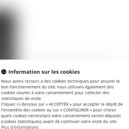
Information sur les cookies
Nous avons recours à des cookies techniques pour assurer le
bon fonctionnement du site, nous utilisons également des
cookies soumis à votre consentement pour collecter des
statistiques de visite.
Cliquez ci-dessous sur « ACCEPTER » pour accepter le dépôt de
l'ensemble des cookies ou sur « CONFIGURER » pour choisir
quels cookies nécessitant votre consentement seront déposés
(cookies statistiques), avant de continuer votre visite du site.
Plus d'informations