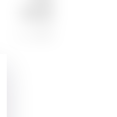
CHARTE ETHIQUE
NOUS REJOINDRE