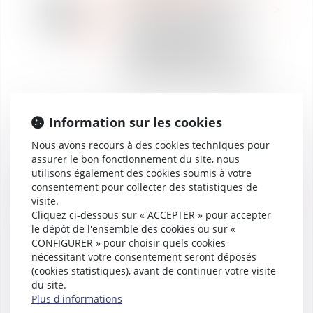
Classement DECIDEURS
janv.
2021 des cabinets
2022
d’avocats en FUSIONS &
ACQUISISITONS /
GESTION SOCIALE DES
M&A & AUDITS SOCIAUX
Information sur les cookies
CLASSEMENTS
Nous avons recours à des cookies techniques pour
assurer le bon fonctionnement du site, nous
CORPORATE
utilisons également des cookies soumis à votre
DROIT DES AFFAIRES ET
11
consentement pour collecter des statistiques de
CORPORATE
visite.
janv.
Classement des cabinets
Cliquez ci-dessous sur « ACCEPTER » pour accepter
2022
d’avocats en PRIVATE
le dépôt de l'ensemble des cookies ou sur «
EQUITY (année 2021) par
CONFIGURER » pour choisir quels cookies
le magazine Option Droit
nécessitant votre consentement seront déposés
& Affaires
(cookies statistiques), avant de continuer votre visite
du site.
Plus d'informations