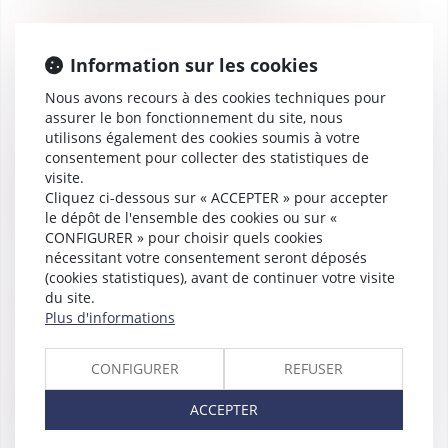
Pour Triodos Food Transition Europe Fund
Information sur les cookies
(Investisseur)
Viguié Schmidt & Associés
Nous avons recours à des cookies techniques pour
Corporate/M&A : Louis CHENARD (Associé),
assurer le bon fonctionnement du site, nous
utilisons également des cookies soumis à votre
Louise Dilé (Collaboratrice)
consentement pour collecter des statistiques de
Bio Filières durables / Esfin Gestion
visite.
(Investisseur)
Cliquez ci-dessous sur « ACCEPTER » pour accepter
le dépôt de l'ensemble des cookies ou sur «
Perspectives Avocats
CONFIGURER » pour choisir quels cookies
Corporate/M&A : Julien Steinberg (Associé)
nécessitant votre consentement seront déposés
(cookies statistiques), avant de continuer votre visite
DAFINITY (DD Financière)
du site.
Dimitri SPEYER, Pierre-François LEROUX,
Plus d'informations
Ahmed BEN AMAR, Damien BERLIOZ
Pour les Banques (
Banque Populaire
CONFIGURER
REFUSER
Occitane, Crédit Lyonnais, Crédit Agricole
d’Aquitaine)
ACCEPTER
Mermoz Avocats