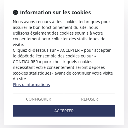
INTELLECTUELLE &
DROIT DU NUMÉRIQUE
Information sur les cookies
16
Classement DECIDEURS
avr.
2021 Technologies,
Nous avons recours à des cookies techniques pour
2021
internet &
assurer le bon fonctionnement du site, nous
Télécommunications -
utilisons également des cookies soumis à votre
Informatique, software &
consentement pour collecter des statistiques de
projets digitaux - Cabinet
visite.
d'avocats - France
Cliquez ci-dessous sur « ACCEPTER » pour accepter
le dépôt de l'ensemble des cookies ou sur «
CONFIGURER » pour choisir quels cookies
nécessitant votre consentement seront déposés
(cookies statistiques), avant de continuer votre visite
DROIT SOCIAL
du site.
CLASSEMENTS
Plus d'informations
Vaughan Avocats
14
distingué dans le
avr.
CONFIGURER
REFUSER
Classement BEST
2021
LAWYERS 2022, catégorie
ACCEPTER
" Labor and Employment
Law "